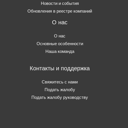
Новости и события
Обновления в реестре компаний
О нас
О нас
Основные особенности
Наша команда
Контакты и поддержка
Свяжитесь с нами
Подать жалобу
Подать жалобу руководству