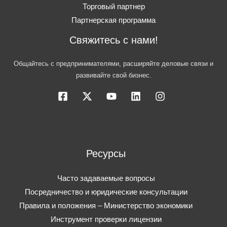
Торговый партнер
Партнерская программа
Свяжитесь с нами!
Общайтесь с предпринимателями, расширяйте деловые связи и
развивайте свой бизнес.
Ресурсы
Часто задаваемые вопросы
Посредничество и юридические консультации
Правила и положения – Министерство экономики
Инструмент проверки лицензии