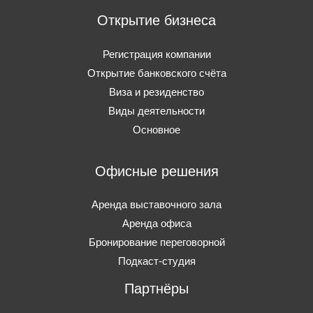
Открытие бизнеса
Регистрация компании
Открытие банковского счёта
Виза и резиденство
Виды деятельности
Основное
Офисные решения
Аренда выставочного зала
Аренда офиса
Бронирование переговорной
Подкаст-студия
Партнёры