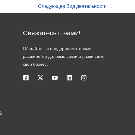
Следующая Вид деятельности
→
Свяжитесь с нами!
Общайтесь с предпринимателями,
расширяйте деловые связи и развивайте
свой бизнес.
а