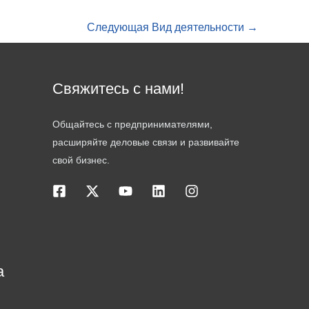
Следующая Вид деятельности
→
Свяжитесь с нами!
Общайтесь с предпринимателями,
расширяйте деловые связи и развивайте
свой бизнес.
а