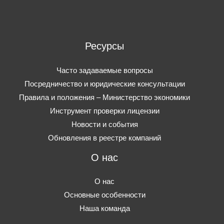
Ресурсы
Часто задаваемые вопросы
Посредничество и юридические консультации
Правила и положения – Министерство экономики
Инструмент проверки лицензии
Новости и события
Обновления в реестре компаний
О нас
О нас
Основные особенности
Наша команда