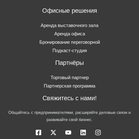
Офисные решения
Аренда выставочного зала
Аренда офиса
Бронирование переговорной
Подкаст-студия
Партнёры
Торговый партнер
Партнерская программа
Свяжитесь с нами!
Общайтесь с предпринимателями, расширяйте деловые связи и
развивайте свой бизнес.