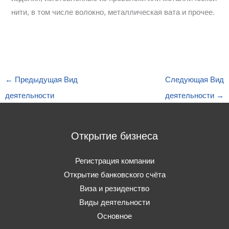
нити, в том числе волокно, металлическая вата и прочее.
←
Предыдущая Вид
Следующая Вид
деятельности
деятельности
→
Открытие бизнеса
Регистрация компании
Открытие банковского счёта
Виза и резиденство
Виды деятельности
Основное