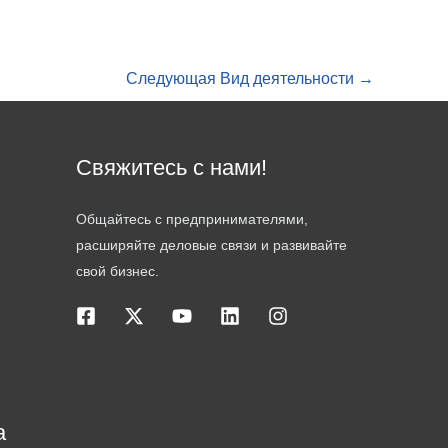
Следующая Вид деятельности
→
Свяжитесь с нами!
Общайтесь с предпринимателями,
расширяйте деловые связи и развивайте
свой бизнес.
а