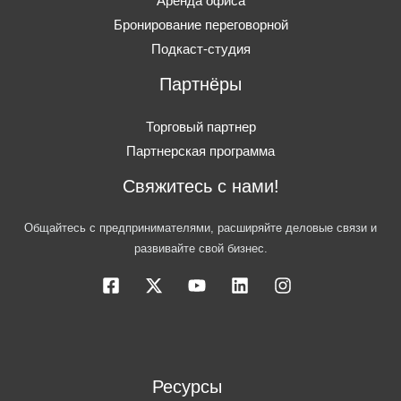
Аренда офиса
Бронирование переговорной
Подкаст-студия
Партнёры
Торговый партнер
Партнерская программа
Свяжитесь с нами!
Общайтесь с предпринимателями, расширяйте деловые связи и
развивайте свой бизнес.
Ресурсы