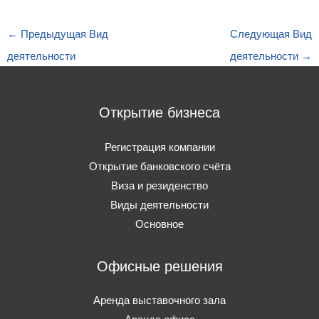
←
Предыдущая Вид
Следующая Вид
деятельности
деятельности
→
Открытие бизнеса
Регистрация компании
Открытие банковского счёта
Виза и резиденство
Виды деятельности
Основное
Офисные решения
Аренда выставочного зала