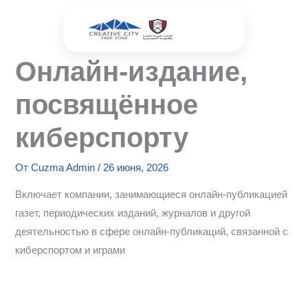
Перейти
к
содержимому
Онлайн-издание,
посвящённое
киберспорту
От
Cuzma Admin
/
26 июня, 2026
Включает компании, занимающиеся онлайн-публикацией
газет, периодических изданий, журналов и другой
деятельностью в сфере онлайн-публикаций, связанной с
киберспортом и играми