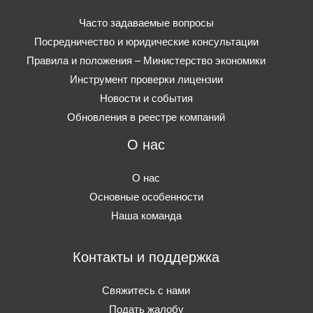
Часто задаваемые вопросы
Посредничество и юридические консультации
Правила и положения – Министерство экономики
Инструмент проверки лицензии
Новости и события
Обновления в реестре компаний
О нас
О нас
Основные особенности
Наша команда
Контакты и поддержка
Свяжитесь с нами
Подать жалобу