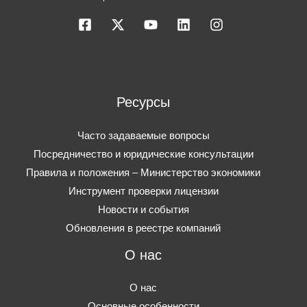
Ресурсы
Часто задаваемые вопросы
Посредничество и юридические консультации
Правила и положения – Министерство экономики
Инструмент проверки лицензии
Новости и события
Обновления в реестре компаний
О нас
О нас
Основные особенности