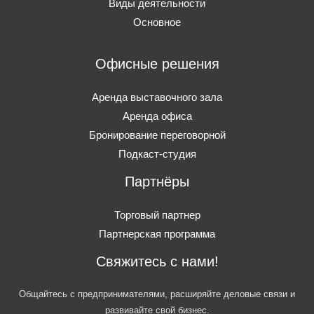
Виды деятельности
Основное
Офисные решения
Аренда выставочного зала
Аренда офиса
Бронирование переговорной
Подкаст-студия
Партнёры
Торговый партнер
Партнерская программа
Свяжитесь с нами!
Общайтесь с предпринимателями, расширяйте деловые связи и
развивайте свой бизнес.