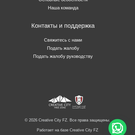
Наша команда
Контакты и поддержка
Свяжитесь с нами
Подать жалобу
Подать жалобу руководству
© 2026 Creative City FZ. Все права защищены.
Работает на базе Creative City FZ