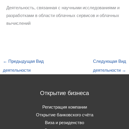
Деятельность, связанная с научными исследованиями и
разработками в области облачных сервисов и облачных
вычислений
←
Предыдущая Вид
Следующая Вид
деятельности
деятельности
→
Открытие бизнеса
Регистрация компании
Открытие банковского счёта
Виза и резиденство