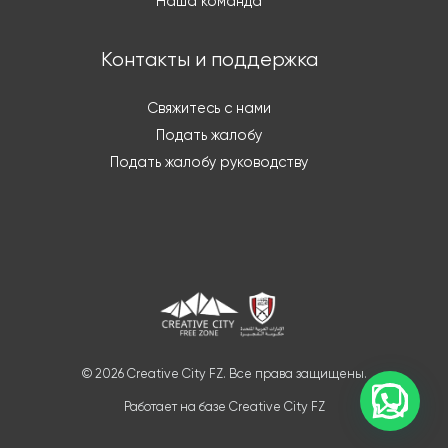
Наша команда
Контакты и поддержка
Свяжитесь с нами
Подать жалобу
Подать жалобу руководству
© 2026 Creative City FZ. Все права защищены.
Работает на базе Creative City FZ