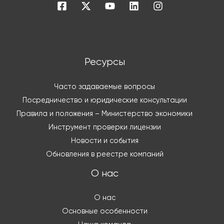
Ресурсы
Часто задаваемые вопросы
Посредничество и юридические консультации
Правила и положения – Министерство экономики
Инструмент проверки лицензии
Новости и события
Обновления в реестре компаний
О нас
О нас
Основные особенности