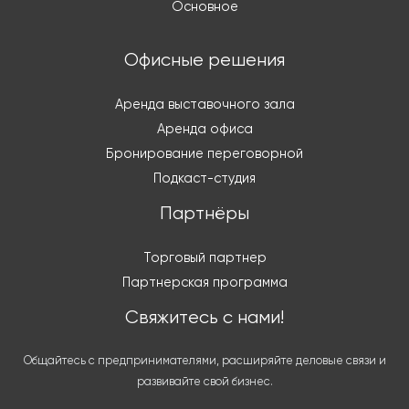
Основное
Офисные решения
Аренда выставочного зала
Аренда офиса
Бронирование переговорной
Подкаст-студия
Партнёры
Торговый партнер
Партнерская программа
Свяжитесь с нами!
Общайтесь с предпринимателями, расширяйте деловые связи и
развивайте свой бизнес.