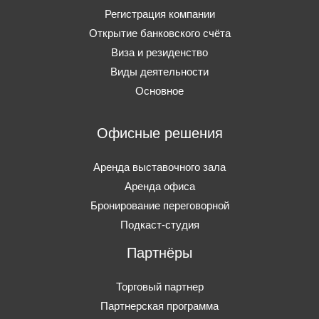
Регистрация компании
Открытие банковского счёта
Виза и резиденство
Виды деятельности
Основное
Офисные решения
Аренда выставочного зала
Аренда офиса
Бронирование переговорной
Подкаст-студия
Партнёры
Торговый партнер
Партнерская программа