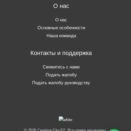
О нас
О нас
Основные особенности
Наша команда
Контакты и поддержка
Свяжитесь с нами
Подать жалобу
Подать жалобу руководству
© 2026 Creative City FZ. Все права защищены.