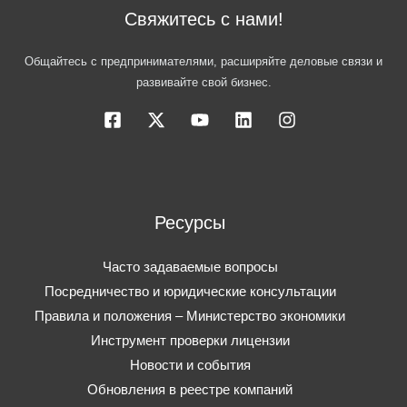
Свяжитесь с нами!
Общайтесь с предпринимателями, расширяйте деловые связи и
развивайте свой бизнес.
Ресурсы
Часто задаваемые вопросы
Посредничество и юридические консультации
Правила и положения – Министерство экономики
Инструмент проверки лицензии
Новости и события
Обновления в реестре компаний