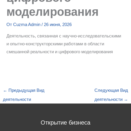
моделирования
От
Cuzma Admin
/
26 июня, 2026
Деятельность, связанная с научно-исследовательскими
и опытно-конструкторскими работами в области
смешанной реальности и цифрового моделирования
←
Предыдущая Вид
Следующая Вид
деятельности
деятельности
→
Открытие бизнеса