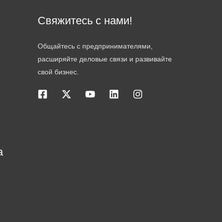
Свяжитесь с нами!
Общайтесь с предпринимателями,
расширяйте деловые связи и развивайте
свой бизнес.
а