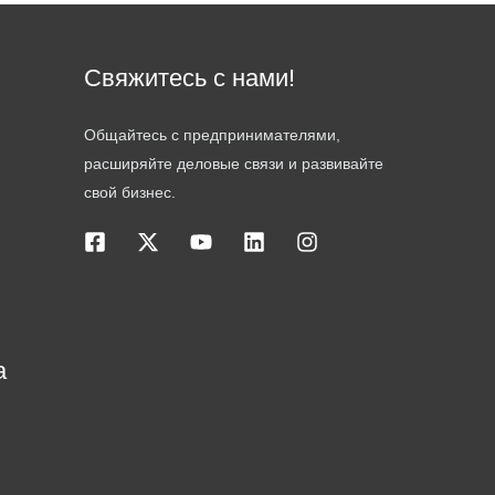
Свяжитесь с нами!
Общайтесь с предпринимателями,
расширяйте деловые связи и развивайте
свой бизнес.
а