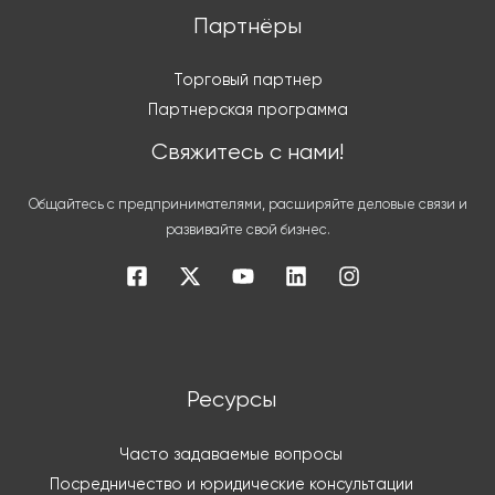
Партнёры
Торговый партнер
Партнерская программа
Свяжитесь с нами!
Общайтесь с предпринимателями, расширяйте деловые связи и
развивайте свой бизнес.
Ресурсы
Часто задаваемые вопросы
Посредничество и юридические консультации