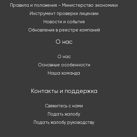
Правила и положения – Министерство экономики
Инструмент проверки лицензии
Новости и события
Обновления в реестре компаний
О нас
О нас
Основные особенности
Наша команда
Контакты и поддержка
Свяжитесь с нами
Подать жалобу
Подать жалобу руководству