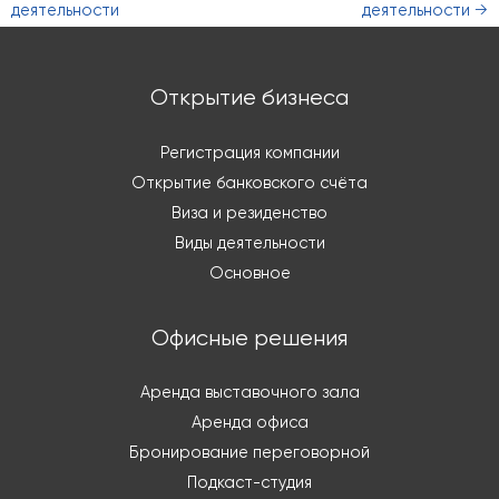
деятельности
деятельности
→
Открытие бизнеса
Регистрация компании
Открытие банковского счёта
Виза и резиденство
Виды деятельности
Основное
Офисные решения
Аренда выставочного зала
Аренда офиса
Бронирование переговорной
Подкаст-студия