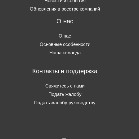
Новости и события
Обновления в реестре компаний
О нас
О нас
Основные особенности
Наша команда
Контакты и поддержка
Свяжитесь с нами
Подать жалобу
Подать жалобу руководству