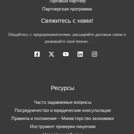
Торговый партнер
Партнерская программа
Свяжитесь с нами!
Общайтесь с предпринимателями, расширяйте деловые связи и
развивайте свой бизнес.
Ресурсы
Часто задаваемые вопросы
Посредничество и юридические консультации
Правила и положения – Министерство экономики
Инструмент проверки лицензии