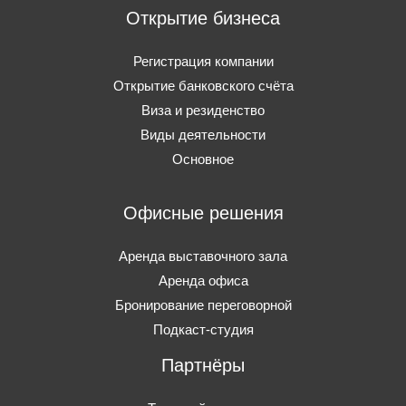
Открытие бизнеса
Регистрация компании
Открытие банковского счёта
Виза и резиденство
Виды деятельности
Основное
Офисные решения
Аренда выставочного зала
Аренда офиса
Бронирование переговорной
Подкаст-студия
Партнёры