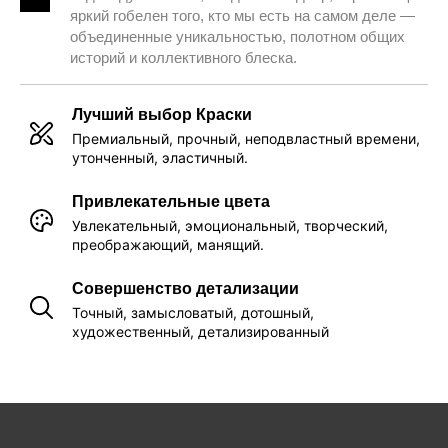
яркий гобелен того, кто мы есть на самом деле —
объединенные уникальностью, полотном общих
историй и коллективного блеска.
Лучший выбор Краски
Премиальный, прочный, неподвластный времени,
утонченный, эластичный.
Привлекательные цвета
Увлекательный, эмоциональный, творческий,
преображающий, манящий.
Совершенство детализации
Точный, замысловатый, дотошный,
художественный, детализированный