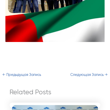
←
Предыдущая Запись
Следующая Запись
→
Related Posts