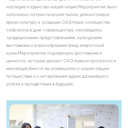
наследие и единство нашей нации.Мероприятие было
наполнено патриотическим пылом, демонстрируя
яркую культуру и традиции ОАЭ.Наше сообщество
собралось в духе товарищества, наслаждаясь
традиционными представлениями, культурными
выставками и разнообразием блюд эмиратской
кухни.Мероприятие подчеркнуло достижения и
ценности, которые делают ОАЭ маяком прогресса и
инноваций.Вместе мы размышляли о нашем общем
путешествии и с нетерпением ждали дальнейшего
успеха и процветания в будущем.