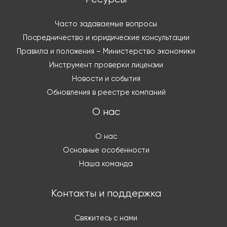
Часто задаваемые вопросы
Посредничество и юридические консультации
Правила и положения – Министерство экономики
Инструмент проверки лицензии
Новости и события
Обновления в реестре компаний
О нас
О нас
Основные особенности
Наша команда
Контакты и поддержка
Свяжитесь с нами