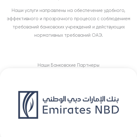
Наши услуги направлены на обеспечение удобного,
эффективного и прозрачного процесса с соблюдением
требований банковских учреждений и действующих
нормативных требований ОАЭ.
Наши Банковские Партнеры