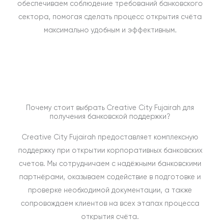
обеспечиваем соблюдение требований банковского
сектора, помогая сделать процесс открытия счёта
максимально удобным и эффективным.
Почему стоит выбрать Creative City Fujairah для
получения банковской поддержки?
Creative City Fujairah предоставляет комплексную
поддержку при открытии корпоративных банковских
счетов. Мы сотрудничаем с надёжными банковскими
партнёрами, оказываем содействие в подготовке и
проверке необходимой документации, а также
сопровождаем клиентов на всех этапах процесса
открытия счёта.