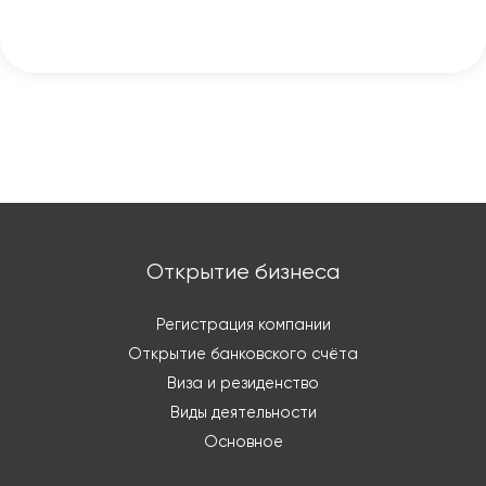
Открытие бизнеса
Регистрация компании
Открытие банковского счёта
Виза и резиденство
Виды деятельности
Основное