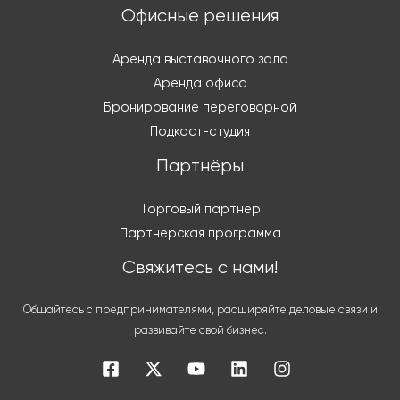
Офисные решения
Аренда выставочного зала
Аренда офиса
Бронирование переговорной
Подкаст-студия
Партнёры
Торговый партнер
Партнерская программа
Свяжитесь с нами!
Общайтесь с предпринимателями, расширяйте деловые связи и
развивайте свой бизнес.