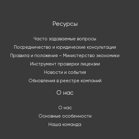
Ресурсы
Часто задаваемые вопросы
Посредничество и юридические консультации
Правила и положения – Министерство экономики
Инструмент проверки лицензии
Новости и события
Обновления в реестре компаний
О нас
О нас
Основные особенности
Наша команда