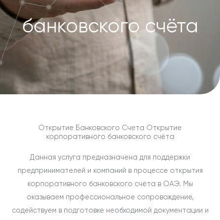
банковского счёта
Открытие Банковского Счета Открытие
корпоративного банковского счёта
Данная услуга предназначена для поддержки
предпринимателей и компаний в процессе открытия
корпоративного банковского счёта в ОАЭ. Мы
оказываем профессиональное сопровождение,
содействуем в подготовке необходимой документации и