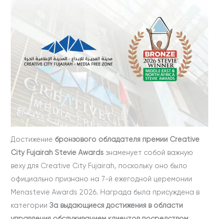
Достижение
бронзового обладателя премии Creative
City Fujairah Stevie Awards
знаменует собой важную
веху для Creative City Fujairah, поскольку оно было
официально признано на 7-й ежегодной церемонии
Menastevie Awards 2026. Награда была присуждена в
категории
За выдающиеся достижения в области