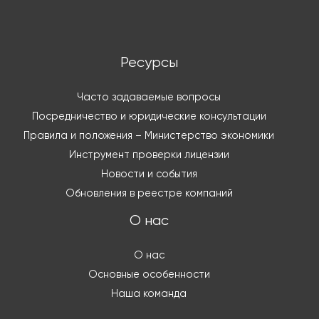
Ресурсы
Часто задаваемые вопросы
Посредничество и юридические консультации
Правила и положения – Министерство экономики
Инструмент проверки лицензии
Новости и события
Обновления в реестре компаний
О нас
О нас
Основные особенности
Наша команда