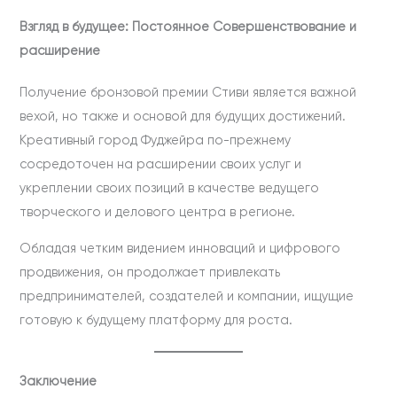
Взгляд в будущее: Постоянное Совершенствование и
расширение
Получение бронзовой премии Стиви является важной
вехой, но также и основой для будущих достижений.
Креативный город Фуджейра по-прежнему
сосредоточен на расширении своих услуг и
укреплении своих позиций в качестве ведущего
творческого и делового центра в регионе.
Обладая четким видением инноваций и цифрового
продвижения, он продолжает привлекать
предпринимателей, создателей и компании, ищущие
готовую к будущему платформу для роста.
Заключение