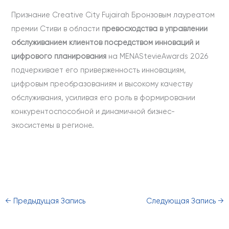
Признание Creative City Fujairah Бронзовым лауреатом
премии Стиви в области
превосходства в управлении
обслуживанием клиентов посредством инноваций и
цифрового планирования
на MENAStevieAwards 2026
подчеркивает его приверженность инновациям,
цифровым преобразованиям и высокому качеству
обслуживания, усиливая его роль в формировании
конкурентоспособной и динамичной бизнес-
экосистемы в регионе.
←
Предыдущая Запись
Следующая Запись
→