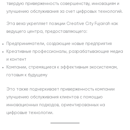
твердую приверженность совершенству, инновациям и
улучшению обслуживания за счет цифровых технологий.
Эта веха укрепляет позиции Creative City Fujairah как
ведущего центра, предоставляющего:
Предприниматели, создающие новые предприятия
Креативные профессионалы, разрабатывающие медиа
и контент
Компании, стремящиеся к эффективным экосистемам,
готовым к будущему
Это также подчеркивает приверженность компании
улучшению обслуживания клиентов с помощью
инновационных подходов, ориентированных на
цифровые технологии.