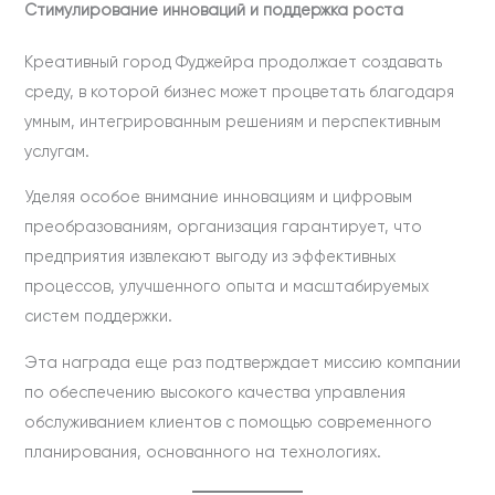
Стимулирование инноваций и поддержка роста
Креативный город Фуджейра продолжает создавать
среду, в которой бизнес может процветать благодаря
умным, интегрированным решениям и перспективным
услугам.
Уделяя особое внимание инновациям и цифровым
преобразованиям, организация гарантирует, что
предприятия извлекают выгоду из эффективных
процессов, улучшенного опыта и масштабируемых
систем поддержки.
Эта награда еще раз подтверждает миссию компании
по обеспечению высокого качества управления
обслуживанием клиентов с помощью современного
планирования, основанного на технологиях.