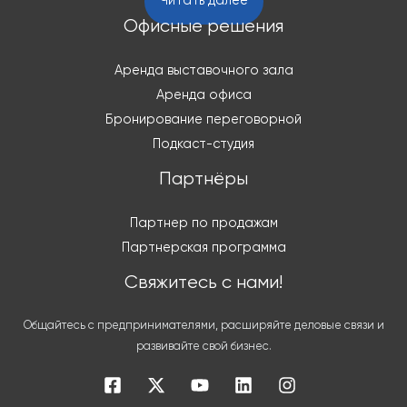
Читать далее
Офисные решения
Аренда выставочного зала
Аренда офиса
Бронирование переговорной
Подкаст-студия
Партнёры
Партнер по продажам
Партнерская программа
Свяжитесь с нами!
Общайтесь с предпринимателями, расширяйте деловые связи и
развивайте свой бизнес.