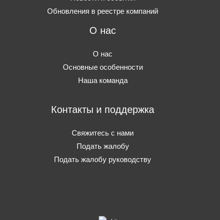
Обновления в реестре компаний
О нас
О нас
Основные особенности
Наша команда
Контакты и поддержка
Свяжитесь с нами
Подать жалобу
Подать жалобу руководству