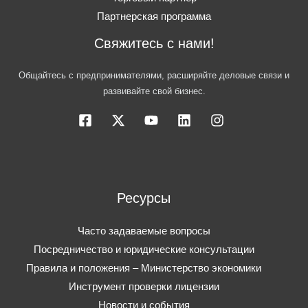
Партнерская программа
Свяжитесь с нами!
Общайтесь с предпринимателями, расширяйте деловые связи и
развивайте свой бизнес.
Ресурсы
Часто задаваемые вопросы
Посредничество и юридические консультации
Правила и положения – Министерство экономики
Инструмент проверки лицензии
Новости и события