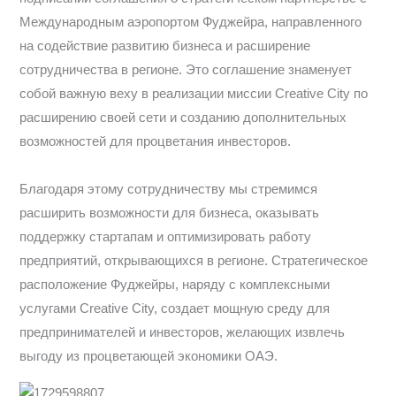
Международным аэропортом Фуджейра, направленного
на содействие развитию бизнеса и расширение
сотрудничества в регионе. Это соглашение знаменует
собой важную веху в реализации миссии Creative City по
расширению своей сети и созданию дополнительных
возможностей для процветания инвесторов.
Благодаря этому сотрудничеству мы стремимся
расширить возможности для бизнеса, оказывать
поддержку стартапам и оптимизировать работу
предприятий, открывающихся в регионе. Стратегическое
расположение Фуджейры, наряду с комплексными
услугами Creative City, создает мощную среду для
предпринимателей и инвесторов, желающих извлечь
выгоду из процветающей экономики ОАЭ.