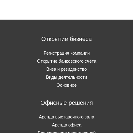
Открытие бизнеса
Регистрация компании
Открытие банковского счёта
Виза и резиденство
Виды деятельности
Основное
Офисные решения
Аренда выставочного зала
Аренда офиса