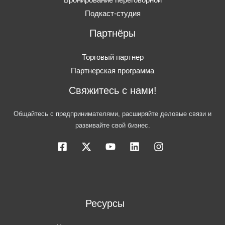
Бронирование переговорной
Подкаст-студия
Партнёры
Торговый партнер
Партнерская программа
Свяжитесь с нами!
Общайтесь с предпринимателями, расширяйте деловые связи и
развивайте свой бизнес.
Ресурсы