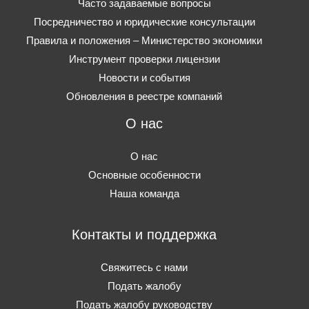
Часто задаваемые вопросы
Посредничество и юридические консультации
Правила и положения – Министерство экономики
Инструмент проверки лицензии
Новости и события
Обновления в реестре компаний
О нас
О нас
Основные особенности
Наша команда
Контакты и поддержка
Свяжитесь с нами
Подать жалобу
Подать жалобу руководству