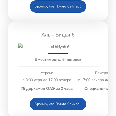
Бронируйте Прямо Сейчас
Аль - Бидья 6
Вместимость: 6 человек
Утром:
Вечером:
с 8:00 утра до 17:00 вечера
с 17:00 вечера до 18:
75 дирхамов ОАЭ за 2 часа
Специальные ц
Бронируйте Прямо Сейчас