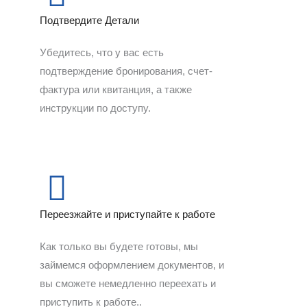
Подтвердите Детали
Убедитесь, что у вас есть
подтверждение бронирования, счет-
фактура или квитанция, а также
инструкции по доступу.
Переезжайте и приступайте к работе
Как только вы будете готовы, мы
займемся оформлением документов, и
вы сможете немедленно переехать и
приступить к работе..