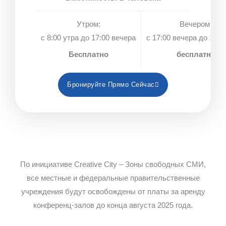
Утром:
Вечером:
с 8:00 утра до 17:00 вечера
с 17:00 вечера до 18:0
Бесплатно
бесплатно
Бронируйте Прямо Сейчас
По инициативе Creative City – Зоны свободных СМИ,
все местные и федеральные правительственные
учреждения будут освобождены от платы за аренду
конференц-залов до конца августа 2025 года.