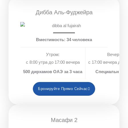
Дибба Аль-Фуджейра
Вместимость: 34 человека
Утром:
Вечером:
с 8:00 утра до 17:00 вечера
с 17:00 вечера до 1
500 дирхамов ОАЭ за 3 часа
Специальные 
Бронируйте Прямо Сейчас
Масафи 2