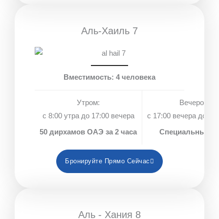
Аль-Хаиль 7
Вместимость: 4 человека
Утром:
Вечером:
с 8:00 утра до 17:00 вечера
с 17:00 вечера до 18:
50 дирхамов ОАЭ за 2 часа
Специальные ц
Бронируйте Прямо Сейчас
Аль - Хания 8