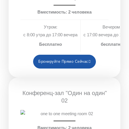
Вместимость: 2 человека
Утром:
Вечером:
с 8:00 утра до 17:00 вечера
с 17:00 вечера до 18:0
Бесплатно
бесплатно
Бронируйте Прямо Сейчас
Конференц-зал "Один на один"
02
Вместимость: 2 человека