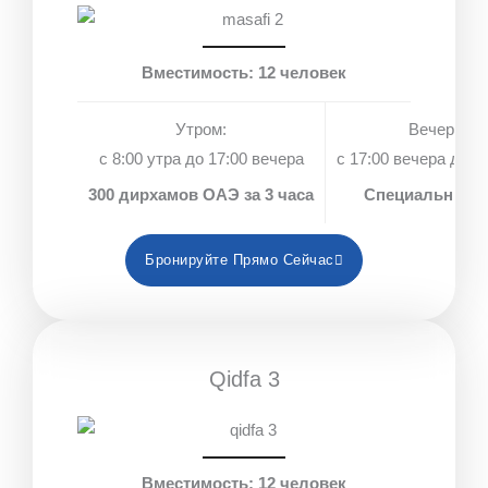
Вместимость: 12 человек
Утром:
Вечером:
с 8:00 утра до 17:00 вечера
с 17:00 вечера до 1
300 дирхамов ОАЭ за 3 часа
Специальные 
Бронируйте Прямо Сейчас
Qidfa 3
Вместимость: 12 человек