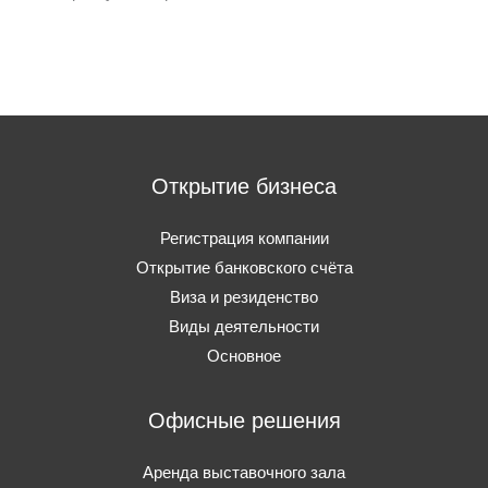
Открытие бизнеса
Регистрация компании
Открытие банковского счёта
Виза и резиденство
Виды деятельности
Основное
Офисные решения
Аренда выставочного зала