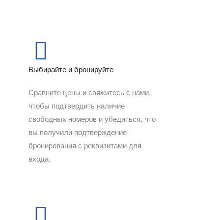
Выбирайте и бронируйте
Сравните цены и свяжитесь с нами,
чтобы подтвердить наличие
свободных номеров и убедиться, что
вы получили подтверждение
бронирования с реквизитами для
входа.