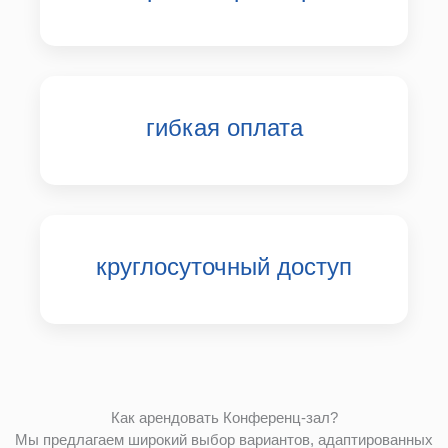
гибкая оплата
круглосуточный доступ
Как арендовать Конференц-зал?
Мы предлагаем широкий выбор вариантов, адаптированных