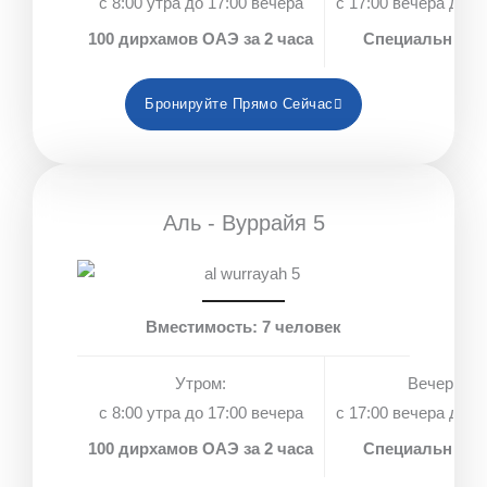
с 8:00 утра до 17:00 вечера
с 17:00 вечера до 1
100 дирхамов ОАЭ за 2 часа
Специальные 
Бронируйте Прямо Сейчас
Аль - Вуррайя 5
Вместимость: 7 человек
Утром:
Вечером:
с 8:00 утра до 17:00 вечера
с 17:00 вечера до 1
100 дирхамов ОАЭ за 2 часа
Специальные 