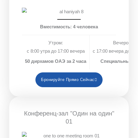
Вместимость: 4 человека
Утром:
Вечером:
с 8:00 утра до 17:00 вечера
с 17:00 вечера до 18:
50 дирхамов ОАЭ за 2 часа
Специальные ц
Бронируйте Прямо Сейчас
Конференц-зал "Один на один"
01