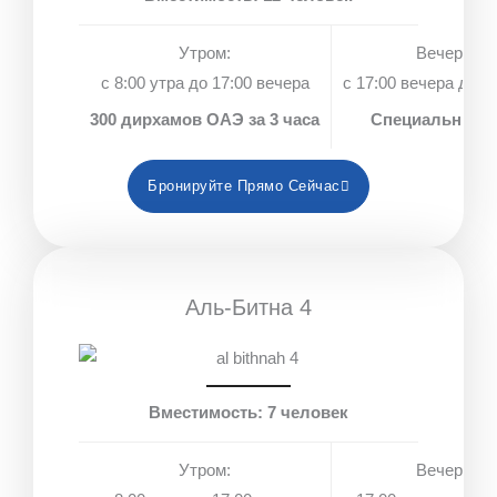
Утром:
Вечером:
с 8:00 утра до 17:00 вечера
с 17:00 вечера до 1
300 дирхамов ОАЭ за 3 часа
Специальные 
Бронируйте Прямо Сейчас
Аль-Битна 4
Вместимость: 7 человек
Утром:
Вечером: