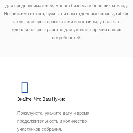
для предпринимателей, малого бизнеса и больших команд.
Независимо от того, нужны ли вам отдельные офисы, гибкие
столы или просторные этажи и магазины, у нас есть
идеальное пространство для удовлетворения ваших
потребностей.
Знайте, Что Вам Нужно
Пожалуйста, укажите дату и время,
продолжительность и количество
участников собрания.