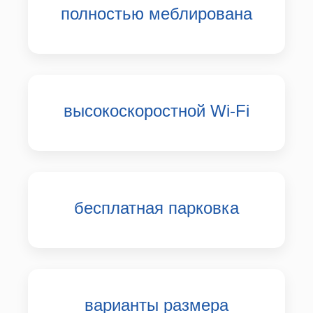
полностью меблирована
высокоскоростной Wi-Fi
бесплатная парковка
варианты размера