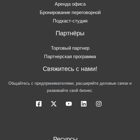
Аренда офиса
Бронирование переговорной
Подкаст-студия
Партнёры
Торговый партнер
Партнерская программа
Свяжитесь с нами!
Общайтесь с предпринимателями, расширяйте деловые связи и
развивайте свой бизнес.
Ресурсы