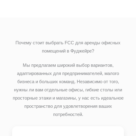
Почему стоит выбрать FCC для аренды офисных
помещений в Фуджейре?
Мы предлагаем широкий выбор вариантов,
адаптированных для предпринимателей, малого
бизнеса и больших команд. Независимо от того,
нужны ли вам отдельные офисы, гибкие столы или
просторные этажи и магазины, у нас есть идеальное
пространство для удовлетворения ваших
потребностей.