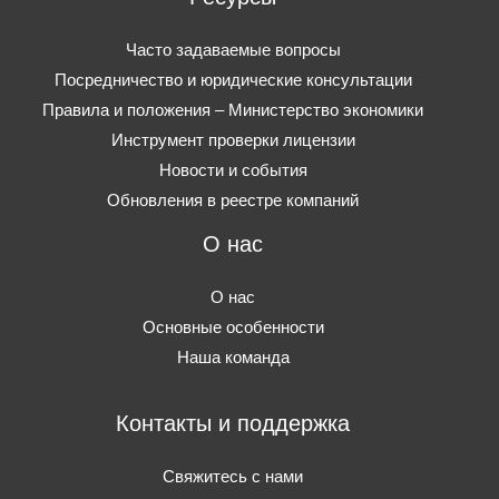
Часто задаваемые вопросы
Посредничество и юридические консультации
Правила и положения – Министерство экономики
Инструмент проверки лицензии
Новости и события
Обновления в реестре компаний
О нас
О нас
Основные особенности
Наша команда
Контакты и поддержка
Свяжитесь с нами