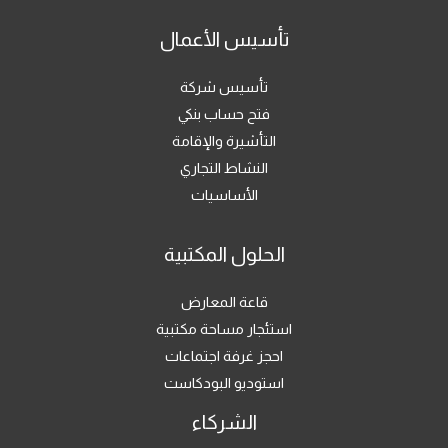
تأسيس الأعمال
تأسيس شركة
فتح حساب بنكي
التأشيرة والإقامة
النشاط التجاري
الأساسيات
الحلول المكتبية
قاعة المعارض
استئجار مساحة مكتبية
احجز غرفة اجتماعات
استوديو البودكاست
الشركاء