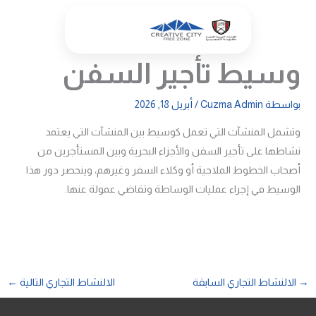
خطي
لى
لمحتوى
وسيط تأجير السفن
بواسطة
Cuzma Admin
/
أبريل 18, 2026
وتشمل المنشآت التي تعمل كوسيط بين المنشآت التي يعتمد
نشاطها على تأجير السفن والأجزاء البحرية وبين المستأجرين من
أصحاب الخطوط الملاحية أو وكلاء السفر وغيرهم، وينحصر دور هذا
الوسيط في إجراء عمليات الوساطة وتقاضي عمولة عنها.
→
الالنشاط التجاري السابقة
الالنشاط التجاري التالية
←