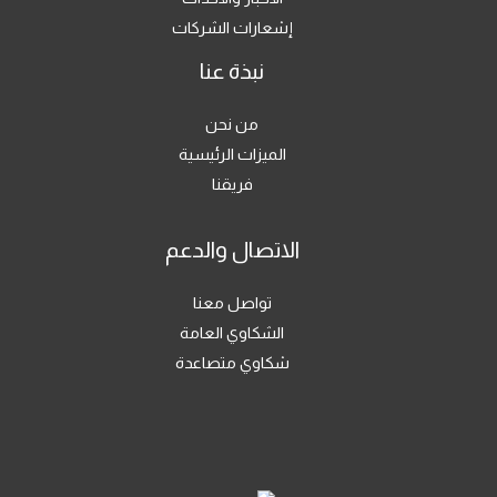
إشعارات الشركات
نبذة عنا
من نحن
الميزات الرئيسية
فريقنا
الاتصال والدعم
تواصل معنا
الشكاوي العامة
شكاوي متصاعدة