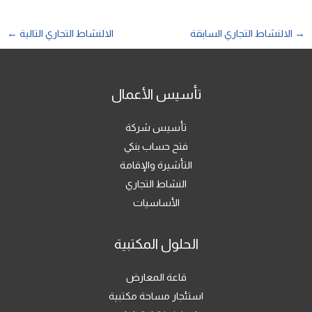
→
الالنشاط التجاري السابقة
الالنشاط التجاري التالية
←
تأسيس الأعمال
تأسيس شركة
فتح حساب بنكي
التأشيرة والإقامة
النشاط التجاري
الأساسيات
الحلول المكتبية
قاعة المعارض
استئجار مساحة مكتبية