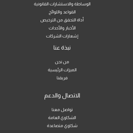
الوساطة والاستشارات القانونية
القواعد واللوائح
أداة التحقق من الترخيص
الأخبار والأحداث
إشعارات الشركات
نبذة عنا
من نحن
الميزات الرئيسية
فريقنا
الاتصال والدعم
تواصل معنا
الشكاوي العامة
شكاوي متصاعدة