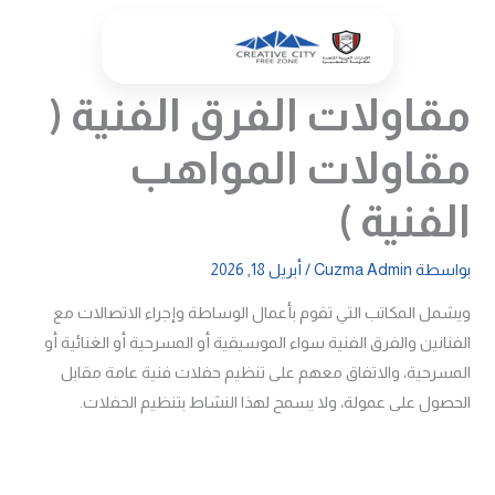
خطي
لى
لمحتوى
مقاولات الفرق الفنية (
مقاولات المواهب
الفنية )
بواسطة
Cuzma Admin
/
أبريل 18, 2026
ويشمل المكاتب التي تقوم بأعمال الوساطة وإجراء الاتصالات مع
الفنانين والفرق الفنية سواء الموسيقية أو المسرحية أو الغنائية أو
المسرحية، والاتفاق معهم على تنظيم حفلات فنية عامة مقابل
الحصول على عمولة، ولا يسمح لهذا النشاط بتنظيم الحفلات.