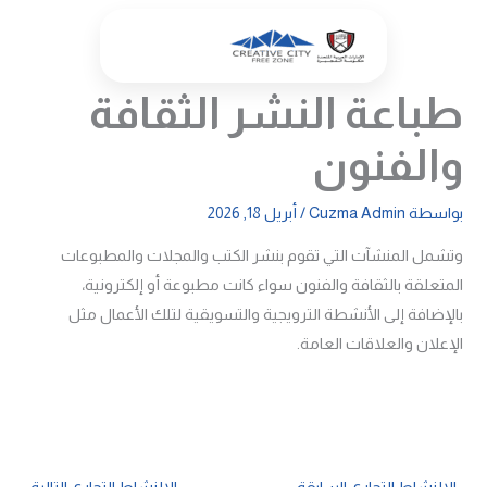
خطي
لى
لمحتوى
طباعة النشر الثقافة
والفنون
بواسطة
Cuzma Admin
/
أبريل 18, 2026
وتشمل المنشآت التي تقوم بنشر الكتب والمجلات والمطبوعات
المتعلقة بالثقافة والفنون سواء كانت مطبوعة أو إلكترونية،
بالإضافة إلى الأنشطة الترويجية والتسويقية لتلك الأعمال مثل
الإعلان والعلاقات العامة.