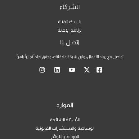
الشركاء
شريك القناة
برنامج الإحالة
اتصل بنا
تواصل مع رواد الأعمال، وابنِ شبكة علاقاتك، وحقق نجاحاً تجارياً باهراً.
الموارد
الأسئلة الشائعة
الوساطة والاستشارات القانونية
القواعد واللوائح