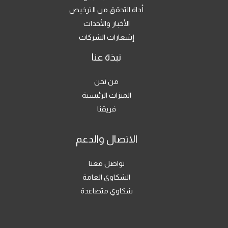
أداة التحقق من الترخيص
الأخبار والأحداث
إشعارات الشركات
نبذة عنا
من نحن
الميزات الرئيسية
فريقنا
الاتصال والدعم
تواصل معنا
الشكاوي العامة
شكاوي متصاعدة