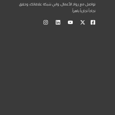
تواصل مع رواد الأعمال، وابنِ شبكة علاقاتك، وحقق
نجاحاً تجارياً باهراً.