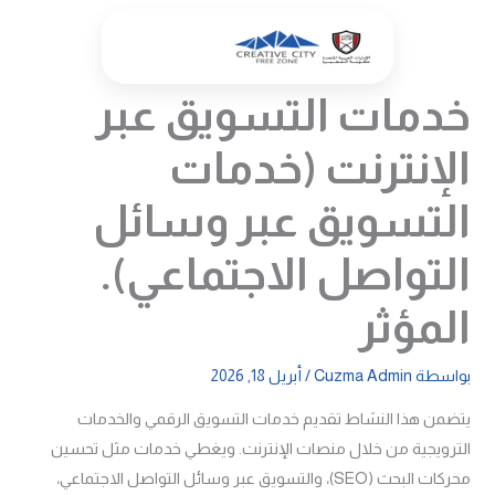
خطي
لى
لمحتوى
خدمات التسويق عبر
الإنترنت (خدمات
التسويق عبر وسائل
التواصل الاجتماعي).
المؤثر
بواسطة
Cuzma Admin
/
أبريل 18, 2026
يتضمن هذا النشاط تقديم خدمات التسويق الرقمي والخدمات
الترويجية من خلال منصات الإنترنت. ويغطي خدمات مثل تحسين
محركات البحث (SEO)، والتسويق عبر وسائل التواصل الاجتماعي،