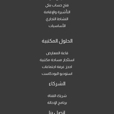
فتح حساب بنكي
التأشيرة والإقامة
النشاط التجاري
الأساسيات
الحلول المكتبية
قاعة المعارض
استئجار مساحة مكتبية
احجز غرفة اجتماعات
استوديو البودكاست
الشركاء
شريك القناة
برنامج الإحالة
اتصل بنا