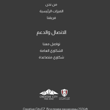
من نحن
الميزات الرئيسية
فريقنا
الاتصال والدعم
تواصل معنا
الشكاوي العامة
شكاوي متصاعدة
© 2026 Creative City FZ. Все права защищены.