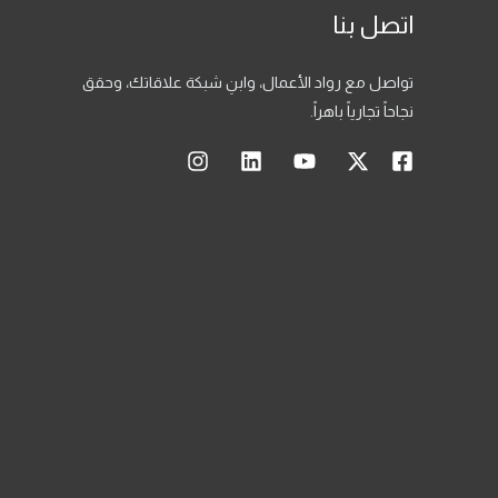
اتصل بنا
تواصل مع رواد الأعمال، وابنِ شبكة علاقاتك، وحقق
نجاحاً تجارياً باهراً.