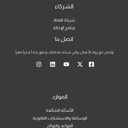
الشركاء
شريك القناة
برنامج الإحالة
اتصل بنا
تواصل مع رواد الأعمال، وابنِ شبكة علاقاتك، وحقق نجاحاً تجارياً باهراً.
الموارد
الأسئلة الشائعة
الوساطة والاستشارات القانونية
القواعد واللوائح