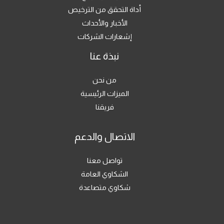
أداة التحقق من الترخيص
الأخبار والأحداث
إشعارات الشركات
نبذة عنا
من نحن
الميزات الرئيسية
فريقنا
الاتصال والدعم
تواصل معنا
الشكاوي العامة
شكاوي متصاعدة