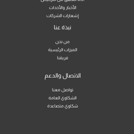
الأخبار والأحداث
إشعارات الشركات
نبذة عنا
من نحن
الميزات الرئيسية
فريقنا
الاتصال والدعم
تواصل معنا
الشكاوي العامة
شكاوي متصاعدة