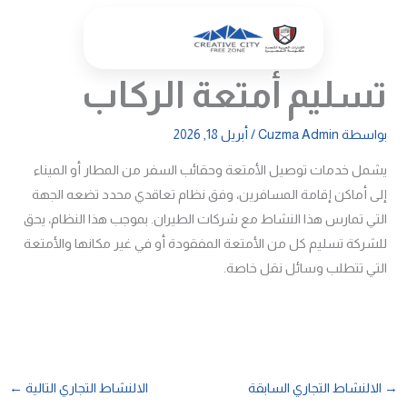
خطي
لى
لمحتوى
تسليم أمتعة الركاب
بواسطة
Cuzma Admin
/
أبريل 18, 2026
يشمل خدمات توصيل الأمتعة وحقائب السفر من المطار أو الميناء
إلى أماكن إقامة المسافرين، وفق نظام تعاقدي محدد تضعه الجهة
التي تمارس هذا النشاط مع شركات الطيران. بموجب هذا النظام، يحق
للشركة تسليم كل من الأمتعة المفقودة أو في غير مكانها والأمتعة
التي تتطلب وسائل نقل خاصة.
→
الالنشاط التجاري السابقة
الالنشاط التجاري التالية
←