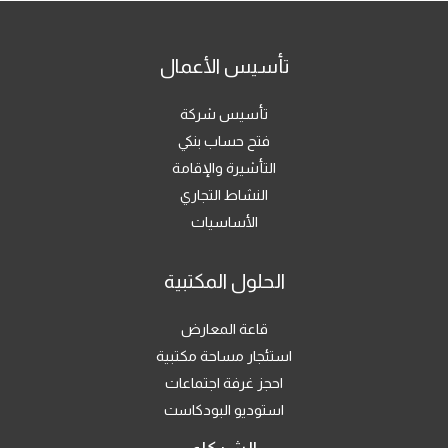
تأسيس الأعمال
تأسيس شركة
فتح حساب بنكي
التأشيرة والإقامة
النشاط التجاري
الأساسيات
الحلول المكتبية
قاعة المعارض
استئجار مساحة مكتبية
احجز غرفة اجتماعات
استوديو البودكاست