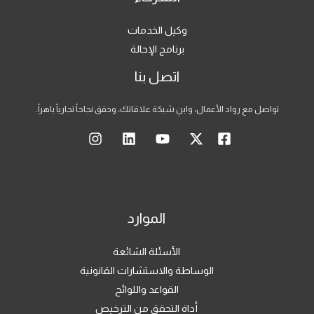
وكيل الخدمات
برنامج الإحالة
اتصل بنا
تواصل مع رواد الأعمال، وابنِ شبكة علاقاتك، وحقق نجاحاً تجارياً باهراً.
الموارد
الأسئلة الشائعة
الوساطة والاستشارات القانونية
القواعد واللوائح
أداة التحقق من الترخيص