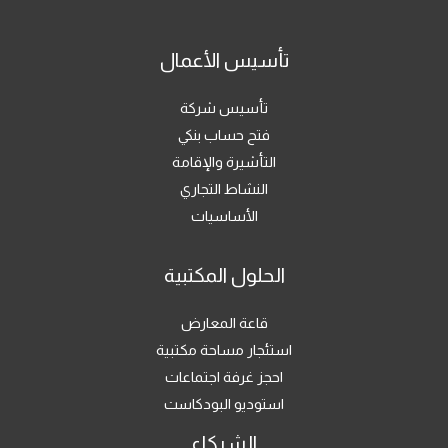
تأسيس الأعمال
تأسيس شركة
فتح حساب بنكي
التأشيرة والإقامة
النشاط التجاري
الأساسيات
الحلول المكتبية
قاعة المعارض
استئجار مساحة مكتبية
احجز غرفة اجتماعات
استوديو البودكاست
الشركاء