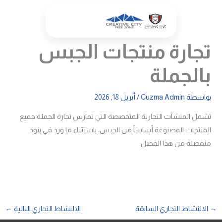
خطي
لى
لمحتوى
تجارة منتجات الجبس
بالجملة
بواسطة
Cuzma Admin
/
أبريل 18, 2026
تشمل المنشآت التجارية المتخصصة التي تمارس تجارة الجملة جميع
المنتجات المصنوعة أساساً من الجبس، باستثناء ما ورد في بنود
منفصلة من هذا الفصل.
→
الالنشاط التجاري السابقة
الالنشاط التجاري التالية
←