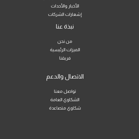
الأخبار والأحداث
إشعارات الشركات
نبذة عنا
من نحن
الميزات الرئيسية
فريقنا
الاتصال والدعم
تواصل معنا
الشكاوي العامة
شكاوي متصاعدة