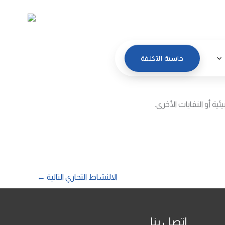
العربية
حاسبة التكلفة
ة أو النفايات الأخرى.
الالنشاط التجاري التالية
←
اتصل بنا