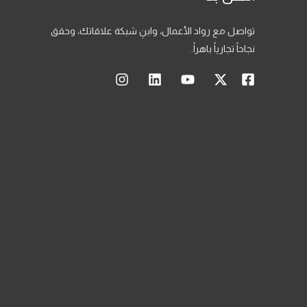
تواصل مع رواد الأعمال، وابنِ شبكة علاقاتك، وحقق
نجاحاً تجارياً باهراً.