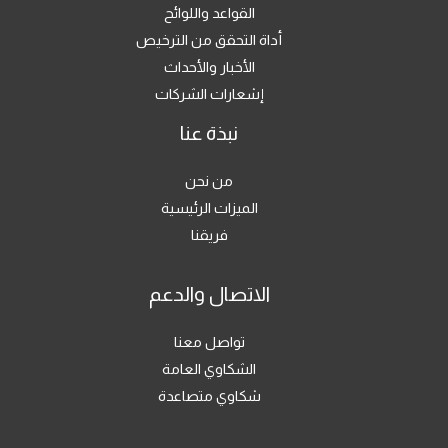
القواعد واللوائح
أداة التحقق من الترخيص
الأخبار والأحداث
إشعارات الشركات
نبذة عنا
من نحن
الميزات الرئيسية
فريقنا
الاتصال والدعم
تواصل معنا
الشكاوي العامة
شكاوي متصاعدة