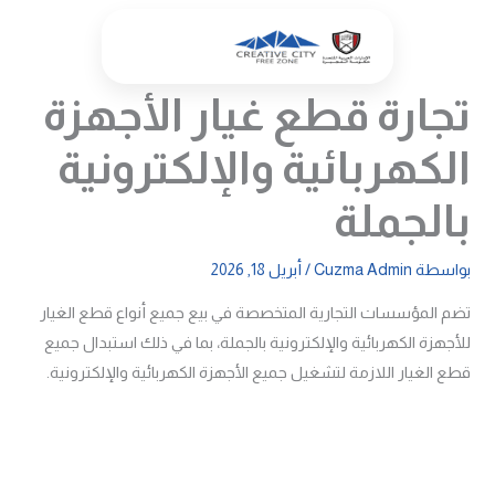
خطي
لى
لمحتوى
تجارة قطع غيار الأجهزة
الكهربائية والإلكترونية
بالجملة
بواسطة
Cuzma Admin
/
أبريل 18, 2026
تضم المؤسسات التجارية المتخصصة في بيع جميع أنواع قطع الغيار
للأجهزة الكهربائية والإلكترونية بالجملة، بما في ذلك استبدال جميع
قطع الغيار اللازمة لتشغيل جميع الأجهزة الكهربائية والإلكترونية.