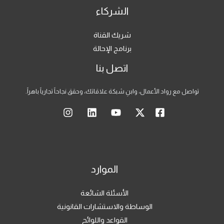
الشركاء
شريك القناة
برنامج الإحالة
اتصل بنا
تواصل مع رواد الأعمال، وابنِ شبكة علاقاتك، وحقق نجاحاً تجارياً باهراً.
الموارد
الأسئلة الشائعة
الوساطة والاستشارات القانونية
القواعد واللوائح