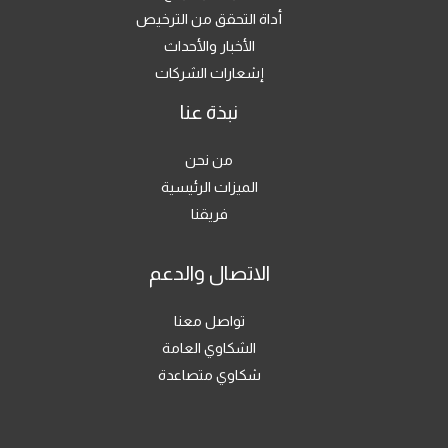
أداة التحقق من الترخيص
الأخبار والأحداث
إشعارات الشركات
نبذة عنا
من نحن
الميزات الرئيسية
فريقنا
الاتصال والدعم
تواصل معنا
الشكاوي العامة
شكاوي متصاعدة