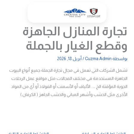
خطي
لى
لمحتوى
تجارة المنازل الجاهزة
وقطع الغيار بالجملة
بواسطة
Cuzma Admin
/
أبريل 18, 2026
تشمل الشركات التي تعمل في مجال تجارة الجملة جميع أنواع البيوت
الجاهزة المستخدمة في مختلف المجالات مثل مواقع عمل الرحلات
الجوية المؤقتة الخ ….. الألياف أو الأسمنت أو الفولاذ أو أي من المواد
الأخرى مثل الخشب وأشهر المباني والخشب الجاهز ( الكرفان )