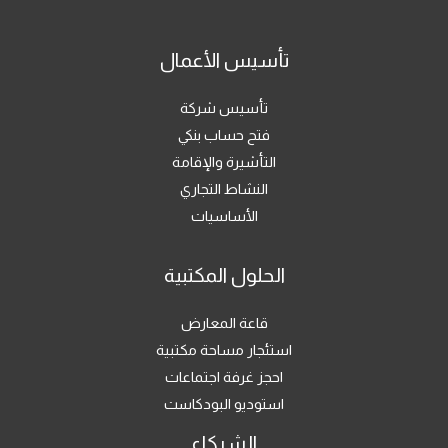
تأسيس الأعمال
تأسيس شركة
فتح حساب بنكي
التأشيرة والإقامة
النشاط التجاري
الأساسيات
الحلول المكتبية
قاعة المعارض
استئجار مساحة مكتبية
احجز غرفة اجتماعات
استوديو البودكاست
الشركاء