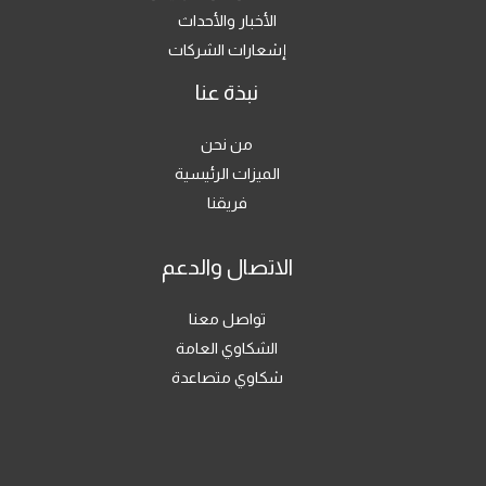
الأخبار والأحداث
إشعارات الشركات
نبذة عنا
من نحن
الميزات الرئيسية
فريقنا
الاتصال والدعم
تواصل معنا
الشكاوي العامة
شكاوي متصاعدة