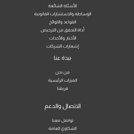
الأسئلة الشائعة
الوساطة والاستشارات القانونية
القواعد واللوائح
أداة التحقق من الترخيص
الأخبار والأحداث
إشعارات الشركات
نبذة عنا
من نحن
الميزات الرئيسية
فريقنا
الاتصال والدعم
تواصل معنا
الشكاوي العامة