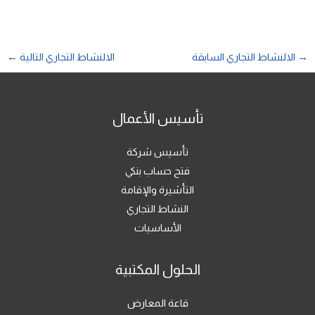
→
الالنشاط التجاري السابقة
الالنشاط التجاري التالية
←
تأسيس الأعمال
تأسيس شركة
فتح حساب بنكي
التأشيرة والإقامة
النشاط التجاري
الأساسيات
الحلول المكتبية
قاعة المعارض