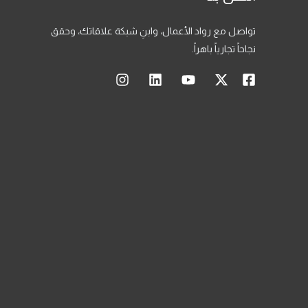
تواصل مع رواد الأعمال، وابنِ شبكة علاقاتك، وحقق
نجاحاً تجارياً باهراً.