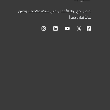
تواصل مع رواد الأعمال، وابنِ شبكة علاقاتك، وحقق
نجاحاً تجارياً باهراً.