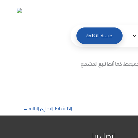
العربية
حاسبة التكلفة
يعها، كما أنها تبيع المشمع
الالنشاط التجاري التالية
←
اتصل بنا