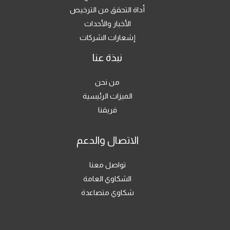
أداة التحقق من الترخيص
الأخبار والأحداث
إشعارات الشركات
نبذة عنا
من نحن
الميزات الرئيسية
فريقنا
الاتصال والدعم
تواصل معنا
الشكاوي العامة
شكاوي متصاعدة