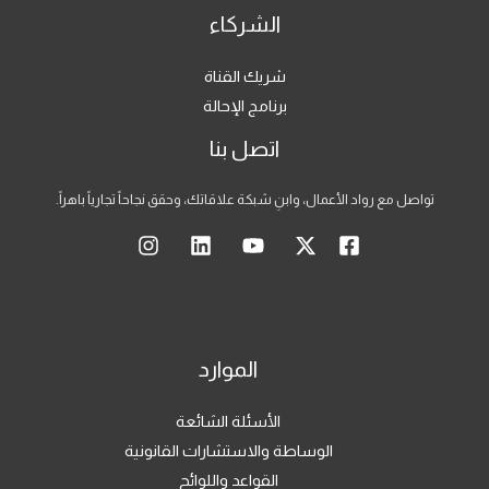
الشركاء
شريك القناة
برنامج الإحالة
اتصل بنا
تواصل مع رواد الأعمال، وابنِ شبكة علاقاتك، وحقق نجاحاً تجارياً باهراً.
الموارد
الأسئلة الشائعة
الوساطة والاستشارات القانونية
القواعد واللوائح