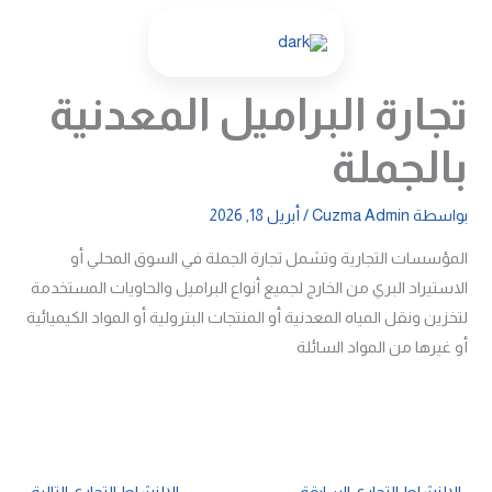
خطي
لى
لمحتوى
تجارة البراميل المعدنية
بالجملة
بواسطة
Cuzma Admin
/
أبريل 18, 2026
المؤسسات التجارية وتشمل تجارة الجملة في السوق المحلي أو
الاستيراد البري من الخارج لجميع أنواع البراميل والحاويات المستخدمة
لتخزين ونقل المياه المعدنية أو المنتجات البترولية أو المواد الكيميائية
أو غيرها من المواد السائلة