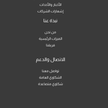
الأخبار والأحداث
إشعارات الشركات
نبذة عنا
من نحن
الميزات الرئيسية
فريقنا
الاتصال والدعم
تواصل معنا
الشكاوي العامة
شكاوي متصاعدة