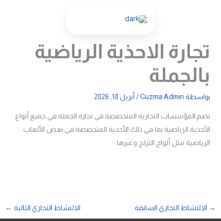
خطي
لى
لمحتوى
تجارة الاحذية الرياضية
بالجملة
بواسطة
Cuzma Admin
/
أبريل 18, 2026
تضم المؤسسات التجارية المتخصصة في تجارة الجملة في جميع أنواع
الأحذية الرياضية بما في ذلك الأحذية المتخصصة في بعض الألعاب
الرياضية مثل ألواح التزلج وغيرها.
→
الالنشاط التجاري السابقة
الالنشاط التجاري التالية
←