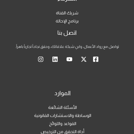
شريك القناة
برنامج الإحالة
اتصل بنا
تواصل مع رواد الأعمال، وابنِ شبكة علاقاتك، وحقق نجاحاً تجارياً باهراً.
الموارد
الأسئلة الشائعة
الوساطة والاستشارات القانونية
القواعد واللوائح
أداة التحقق من الترخيص