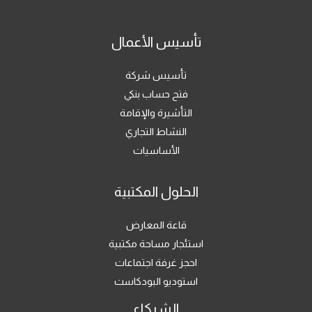
تأسيس الأعمال
تأسيس شركة
فتح حساب بنكي
التأشيرة والإقامة
النشاط التجاري
الأساسيات
الحلول المكتبية
قاعة المعارض
استئجار مساحة مكتبية
احجز غرفة اجتماعات
استوديو البودكاست
الشركاء