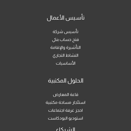
تأسيس الأعمال
تأسيس شركة
فتح حساب بنكي
التأشيرة والإقامة
النشاط التجاري
الأساسيات
الحلول المكتبية
قاعة المعارض
استئجار مساحة مكتبية
احجز غرفة اجتماعات
استوديو البودكاست
الشركاء