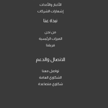
الأخبار والأحداث
إشعارات الشركات
نبذة عنا
من نحن
الميزات الرئيسية
فريقنا
الاتصال والدعم
تواصل معنا
الشكاوي العامة
شكاوي متصاعدة