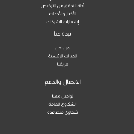
أداة التحقق من الترخيص
الأخبار والأحداث
إشعارات الشركات
نبذة عنا
من نحن
الميزات الرئيسية
فريقنا
الاتصال والدعم
تواصل معنا
الشكاوي العامة
شكاوي متصاعدة