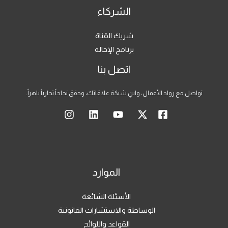
الشركاء
شريك القناة
برنامج الإحالة
اتصل بنا
تواصل مع رواد الأعمال، وابنِ شبكة علاقاتك، وحقق نجاحاً تجارياً باهراً.
الموارد
الأسئلة الشائعة
الوساطة والاستشارات القانونية
القواعد واللوائح