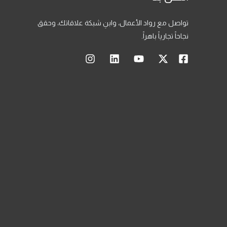
تواصل مع رواد الأعمال، وابنِ شبكة علاقاتك، وحقق
نجاحاً تجارياً باهراً.