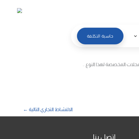
العربية
حاسبة التكلفة
حلات المخصصة لهذا النوع. .
الالنشاط التجاري التالية
←
اتصل بنا