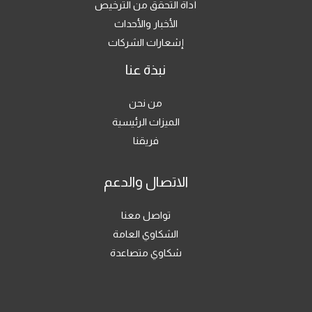
أداة التحقق من الترخيص
الأخبار والأحداث
إشعارات الشركات
نبذة عنا
من نحن
الميزات الرئيسية
فريقنا
الاتصال والدعم
تواصل معنا
الشكاوي العامة
شكاوي متصاعدة