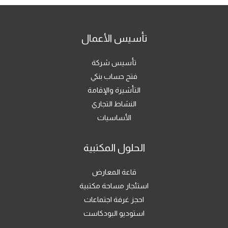
تأسيس الأعمال
تأسيس شركة
فتح حساب بنكي
التأشيرة والإقامة
النشاط التجاري
الأساسيات
الحلول المكتبية
قاعة المعارض
استئجار مساحة مكتبية
احجز غرفة اجتماعات
استوديو البودكاست