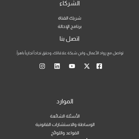
الشركاء
شريك القناة
برنامج الإحالة
اتصل بنا
تواصل مع رواد الأعمال، وابنِ شبكة علاقاتك، وحقق نجاحاً تجارياً باهراً.
الموارد
الأسئلة الشائعة
الوساطة والاستشارات القانونية
القواعد واللوائح