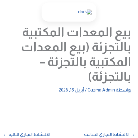
خطي
لى
لمحتوى
بيع المعدات المكتبية
بالتجزئة (بيع المعدات
المكتبية بالتجزئة –
بالتجزئة)
بواسطة
Cuzma Admin
/
أبريل 18, 2026
→
الالنشاط التجاري السابقة
الالنشاط التجاري التالية
←