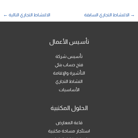
→
الالنشاط التجاري السابقة
الالنشاط التجاري التالية
←
تأسيس الأعمال
تأسيس شركة
فتح حساب بنكي
التأشيرة والإقامة
النشاط التجاري
الأساسيات
الحلول المكتبية
قاعة المعارض
استئجار مساحة مكتبية