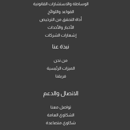
الوساطة والاستشارات القانونية
القواعد واللوائح
أداة التحقق من الترخيص
الأخبار والأحداث
إشعارات الشركات
نبذة عنا
من نحن
الميزات الرئيسية
فريقنا
الاتصال والدعم
تواصل معنا
الشكاوي العامة
شكاوي متصاعدة