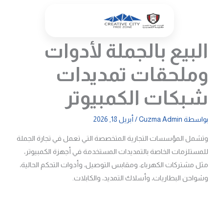
خطي
لى
لمحتوى
البيع بالجملة لأدوات
وملحقات تمديدات
شبكات الكمبيوتر
بواسطة
Cuzma Admin
/
أبريل 18, 2026
وتشمل المؤسسات التجارية المتخصصة التي تعمل في تجارة الجملة
للمستلزمات الخاصة بالتمديدات المستخدمة في أجهزة الكمبيوتر،
مثل مشتركات الكهرباء، ومقابس التوصيل، وأدوات التحكم الحالية،
وشواحن البطاريات، وأسلاك التمديد، والكابلات.