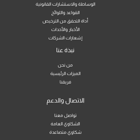
الوساطة والاستشارات القانونية
القواعد واللوائح
أداة التحقق من الترخيص
الأخبار والأحداث
إشعارات الشركات
نبذة عنا
من نحن
الميزات الرئيسية
فريقنا
الاتصال والدعم
تواصل معنا
الشكاوي العامة
شكاوي متصاعدة