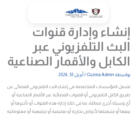
خطي
لى
لمحتوى
إنشاء وإدارة قنوات
البث التلفزيوني عبر
الكابل والأقمار الصناعية
بواسطة
Cuzma Admin
/
أبريل 18, 2026
تشمل المؤسسات المتخصصة في إنشاء البث التلفزيوني الفضائي عن
طريق الكابل التلفزيوني أو القنوات الفضائية عبر الأقمار الصناعية أو
أي وسيلة أخرى مماثلة، بما في ذلك إدارة هذه القنوات أو تأجيرها أو
بيعها أو تشغيلها لأغراض تجارية أو تعليمية أو ترفيهية أو معلوماتية