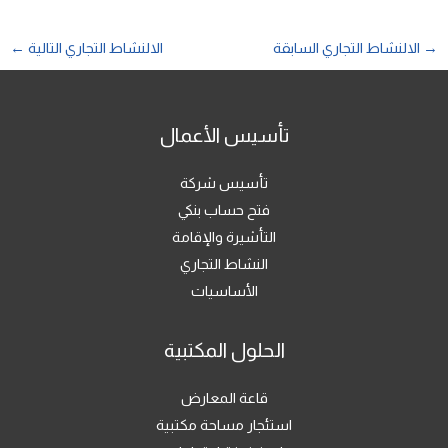
→
الالنشاط التجاري السابقة
الالنشاط التجاري التالية
←
تأسيس الأعمال
تأسيس شركة
فتح حساب بنكي
التأشيرة والإقامة
النشاط التجاري
الأساسيات
الحلول المكتبية
قاعة المعارض
استئجار مساحة مكتبية