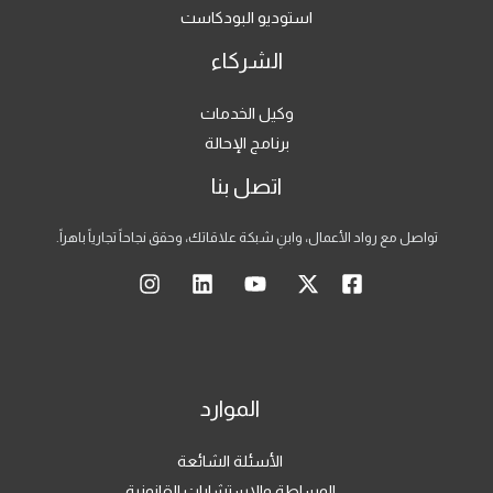
استوديو البودكاست
الشركاء
وكيل الخدمات
برنامج الإحالة
اتصل بنا
تواصل مع رواد الأعمال، وابنِ شبكة علاقاتك، وحقق نجاحاً تجارياً باهراً.
الموارد
الأسئلة الشائعة
الوساطة والاستشارات القانونية