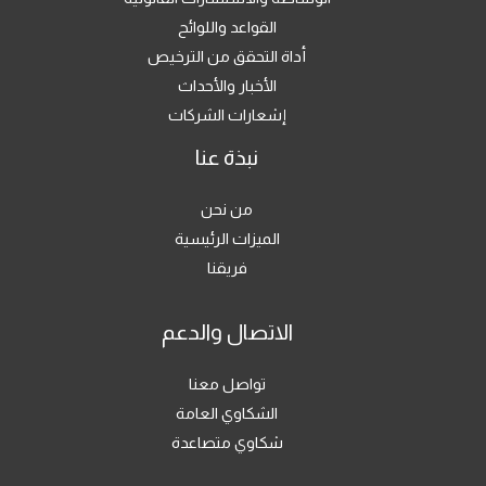
القواعد واللوائح
أداة التحقق من الترخيص
الأخبار والأحداث
إشعارات الشركات
نبذة عنا
من نحن
الميزات الرئيسية
فريقنا
الاتصال والدعم
تواصل معنا
الشكاوي العامة
شكاوي متصاعدة