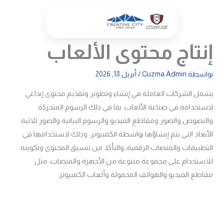
خطي
لى
لمحتوى
إنتاج محتوى الألعاب
بواسطة
Cuzma Admin
/
أبريل 18, 2026
يشمل الشركات العاملة في إنشاء وتطوير وتقديم محتوى إبداعي
لاستخدامه في صناعة الألعاب، بما في ذلك الرسوم المتحركة
والنصوص والصور ومقاطع الفيديو والرسوم البيانية والصور ثلاثية
الأبعاد التي يتم إنشاؤها بواسطة الكمبيوتر، وذلك لاستخدامها في
التطبيقات والمنصات الرقمية، والتأكد من تنسيق المحتوى وتكوينه
للاستخدام على مجموعة متنوعة من الأجهزة والمنصات، مثل
مقاطع الفيديو والهواتف المحمولة وألعاب الكمبيوتر.