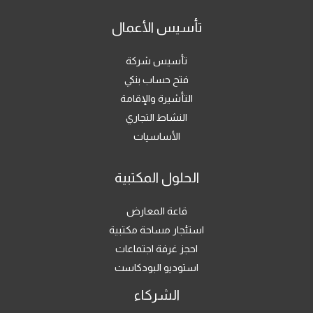
تأسيس الأعمال
تأسيس شركة
فتح حساب بنكي
التأشيرة والإقامة
النشاط التجاري
الأساسيات
الحلول المكتبية
قاعة المعارض
استئجار مساحة مكتبية
احجز غرفة اجتماعات
استوديو البودكاست
الشركاء