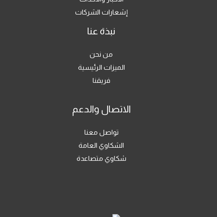
إشعارات الشركات
نبذة عنا
من نحن
الميزات الرئيسية
فريقنا
الاتصال والدعم
تواصل معنا
الشكاوي العامة
شكاوي متصاعدة