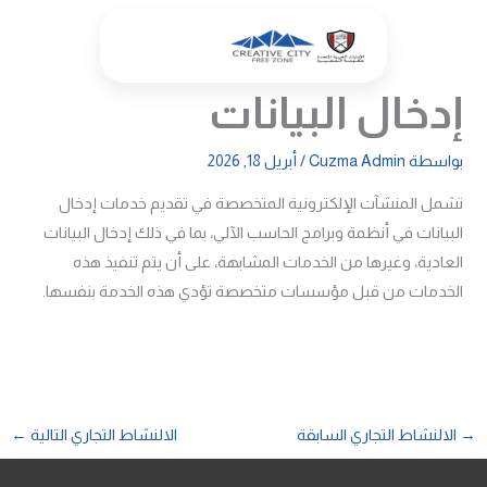
خطي
لى
لمحتوى
إدخال البيانات
بواسطة
Cuzma Admin
/
أبريل 18, 2026
تشمل المنشآت الإلكترونية المتخصصة في تقديم خدمات إدخال
البيانات في أنظمة وبرامج الحاسب الآلي، بما في ذلك إدخال البيانات
العادية، وغيرها من الخدمات المشابهة، على أن يتم تنفيذ هذه
الخدمات من قبل مؤسسات متخصصة تؤدي هذه الخدمة بنفسها.
→
الالنشاط التجاري السابقة
الالنشاط التجاري التالية
←