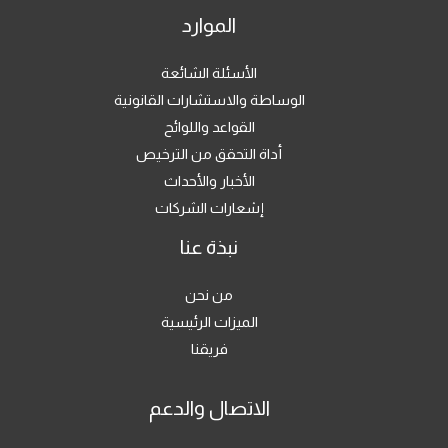
الموارد
الأسئلة الشائعة
الوساطة والاستشارات القانونية
القواعد واللوائح
أداة التحقق من الترخيص
الأخبار والأحداث
إشعارات الشركات
نبذة عنا
من نحن
الميزات الرئيسية
فريقنا
الاتصال والدعم