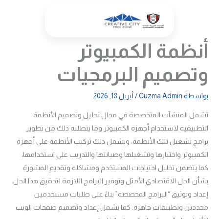
خطي
لى
لمحتوى
أنظمة الكمبيوتر
وتصميم البرمجيات
بواسطة
Cuzma Admin
/
أبريل 18, 2026
تشمل المنشآت المتخصصة في مجال تحليل وتصميم الأنظمة
التطبيقية لاستخدام أجهزة الكمبيوتر وما يتطلبه ذلك من تطوير
برامج تشغيل تلك الأنظمة، ويشمل ذلك تركيب الأنظمة على أجهزة
الكمبيوتر واختبارها وتشغيلها وصيانتها والتدريب على استخدامها،
كما يتضمن تحليل احتياجات المستخدم ومشاكله وتقديم المشورة
بشأن الحل الاقتصادي الأمثل وتوفير البرامج اللازمة لتحقيق هذا الحل.
إعداد وتوثيق “البرامج المخصصة” بناءً على طلبات مستخدمين
محددين وتطبيقات جاهزة. كما يشمل إعداد وتصميم صفحات الويب