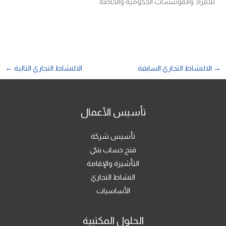
للأفراد والمؤسسات الحكومية والخاصة.
→
الالنشاط التجاري السابقة
الالنشاط التجاري التالية
←
تأسيس الأعمال
تأسيس شركة
فتح حساب بنكي
التأشيرة والإقامة
النشاط التجاري
الأساسيات
الحلول المكتبية