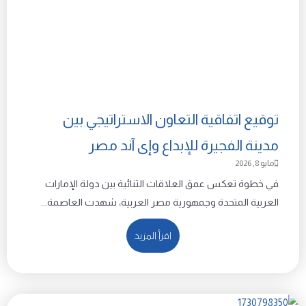
توقيع اتفاقية التعاون الاستراتيجي بين
مدينة الفجيرة للإبداع وإى آند مصر
مايو 8, 2026
في خطوة تعكس عمق العلاقات الثنائية بين دولة الإمارات
العربية المتحدة وجمهورية مصر العربية، شهدت العاصمة...
اقرأ المزيد