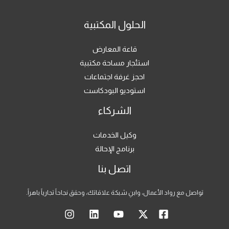
الحلول المكتبية
قاعة المعارض
استئجار مساحة مكتبية
احجز غرفة اجتماعات
استوديو البودكاست
الشركاء
وكيل الخدمات
برنامج الإحالة
اتصل بنا
تواصل مع رواد الأعمال، وابنِ شبكة علاقاتك، وحقق نجاحاً تجارياً باهراً.