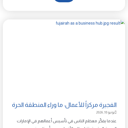
الفجيرة مركزاً للأعمال: ما وراء المنطقة الحرة
يونيو 18, 2026
عندما يفكّر معظم الناس في تأسيس أعمالهم في الإمارات