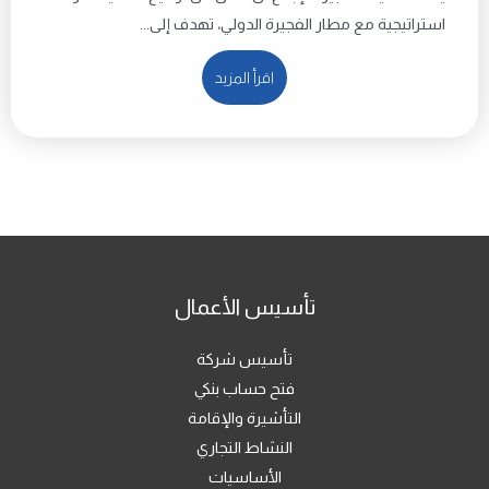
استراتيجية مع مطار الفجيرة الدولي، تهدف إلى...
اقرأ المزيد
تأسيس الأعمال
تأسيس شركة
فتح حساب بنكي
التأشيرة والإقامة
النشاط التجاري
الأساسيات