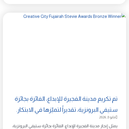
تم تكريم مدينة الفجيرة للإبداع، الفائزة بجائزة
ستيفي البرونزية، تقديراً لتميّزها في الابتكار.
مايو 8, 2026
يمثل إنجاز مدينة الفجيرة للإبداع، الفائزة بجائزة ستيفي البرونزية،