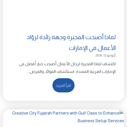
لماذا أصبحت الفجيرة وجهة رائدة لروّاد
الأعمال في الإمارات
يونيو 12, 2026
اكتشاف لماذا الفجيرة لرجال الأعمال أصبحت خيار أفضل في
الإمارات العربية المتحدة. استكشاف الفوائد والفرص...
اقرأ المزيد