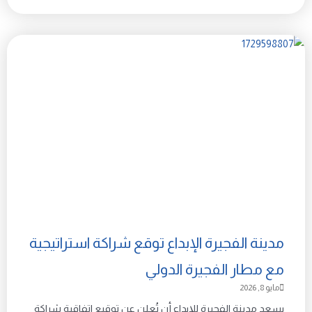
مدينة الفجيرة الإبداع توقع شراكة استراتيجية
مع مطار الفجيرة الدولي
مايو 8, 2026
يسعد مدينة الفجيرة للإبداع أن تُعلن عن توقيع اتفاقية شراكة