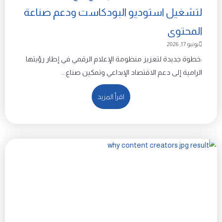
لتشغيل استوديو البودكاست ودعم صناعة
المحتوى
يونيو 17, 2026
:خطوة جديدة لتعزيز منظومة الإعلام الرقمي في إطار رؤيتها
الرامية إلى دعم الاقتصاد الإبداعي وتمكين صناع...
اقرأ المزيد