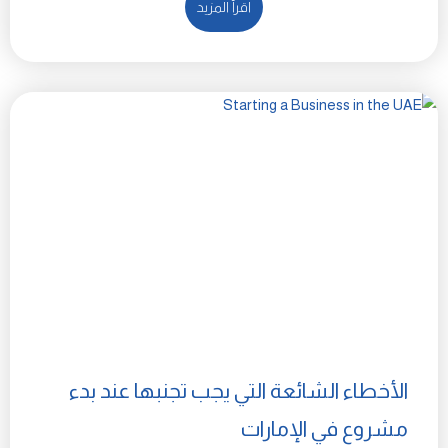
اقرأ المزيد
الأخطاء الشائعة التي يجب تجنبها عند بدء
مشروع في الإمارات