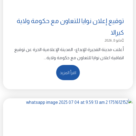
توقيع إعلان نوايا للتعاون مع حكومة ولاية
كيرالا
مايو 8, 2026
أعلنت مدينة الفجيرة للإبداع- المدينة الإعلامية الحرة عن توقيع
اتفاقية اعلان نوايا للتعاون مع حكومة ولاية...
اقرأ المزيد