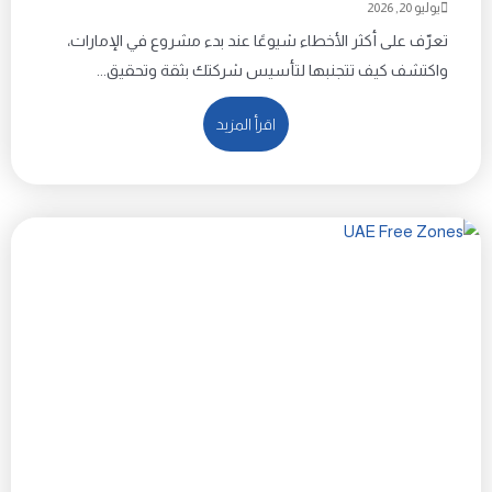
يوليو 20, 2026
تعرّف على أكثر الأخطاء شيوعًا عند بدء مشروع في الإمارات،
واكتشف كيف تتجنبها لتأسيس شركتك بثقة وتحقيق...
اقرأ المزيد