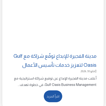
مدينة الفجيرة للإبداع توقّع شراكة مع Gulf
Oasis لتعزيز خدمات تأسيس الأعمال
مايو 18, 2026
أعلنت مدينة الفجيرة للإبداع عن توقيع شراكة استراتيجية مع
Gulf Oasis Business Management، في خطوة تهدف...
اقرأ المزيد