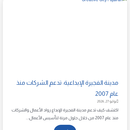
مدينة الفجيرة الإبداعية: تدعم الشركات منذ
عام 2007
يوليو 27, 2026
اكتشف كيف تدعم مدينة الفجيرة للإبداع رواد الأعمال والشركات
منذ عام 2007 من خلال حلول مرنة لتأسيس الأعمال،...