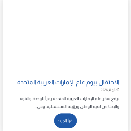
الاحتفال بيوم علم الإمارات العربية المتحدة
مايو 8, 2026
نرفع بفخر علم الإمارات العربية المتحدة رمزاً للوحدة والقوة
والإخلاص لقيم الوطن ورؤيته المستقبلية. وفي...
اقرأ المزيد