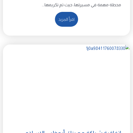
محطة مهمة في مسيرتها، حيث تم تكريمها...
اقرأ المزيد