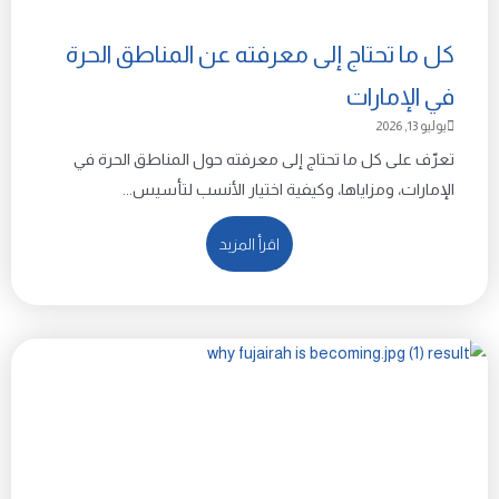
كل ما تحتاج إلى معرفته عن المناطق الحرة
في الإمارات
يوليو 13, 2026
تعرّف على كل ما تحتاج إلى معرفته حول المناطق الحرة في
الإمارات، ومزاياها، وكيفية اختيار الأنسب لتأسيس...
اقرأ المزيد