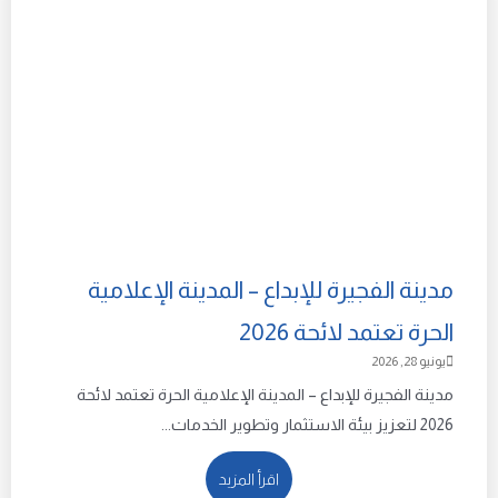
مدينة الفجيرة للإبداع – المدينة الإعلامية
الحرة تعتمد لائحة 2026
يونيو 28, 2026
مدينة الفجيرة للإبداع – المدينة الإعلامية الحرة تعتمد لائحة
2026 لتعزيز بيئة الاستثمار وتطوير الخدمات...
اقرأ المزيد