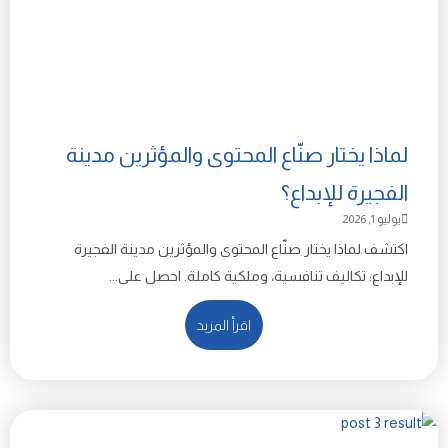
لماذا يختار صنّاع المحتوى والمؤثرين مدينة
الفجيرة للإبداع؟
يوليو 1, 2026
اكتشف لماذا يختار صنّاع المحتوى والمؤثرين مدينة الفجيرة
للإبداع: تكاليف تنافسية، وملكية كاملة. احصل على...
اقرأ المزيد