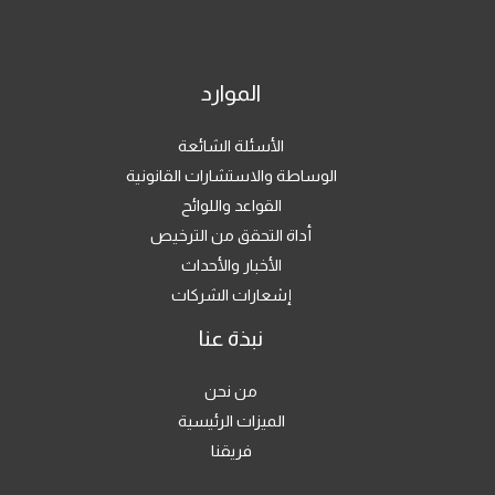
الموارد
الأسئلة الشائعة
الوساطة والاستشارات القانونية
القواعد واللوائح
أداة التحقق من الترخيص
الأخبار والأحداث
إشعارات الشركات
نبذة عنا
من نحن
الميزات الرئيسية
فريقنا