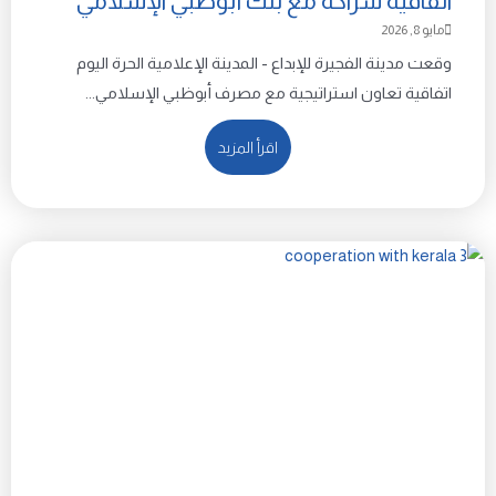
اتفاقية شراكة مع بنك أبوظبي الإسلامي
مايو 8, 2026
وقعت مدينة الفجيرة للإبداع - المدينة الإعلامية الحرة اليوم
اتفاقية تعاون استراتيجية مع مصرف أبوظبي الإسلامي...
اقرأ المزيد